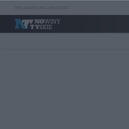
REKLAMA
REDAKCJA
KONTAKT