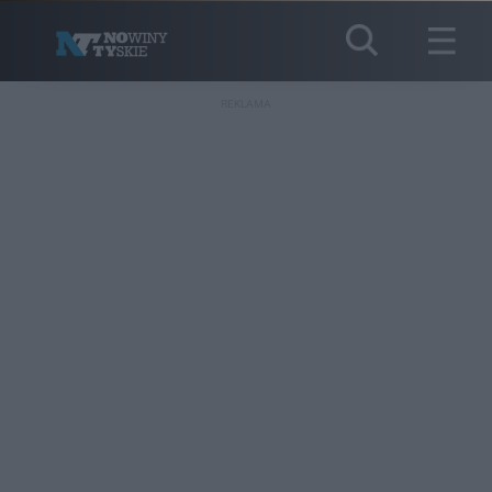
REKLAMA