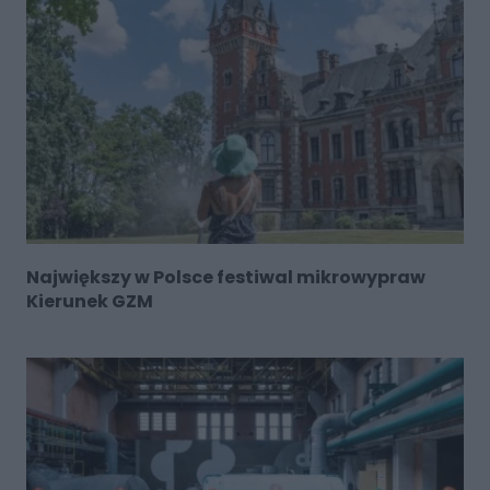
Największy w Polsce festiwal mikrowypraw
Kierunek GZM