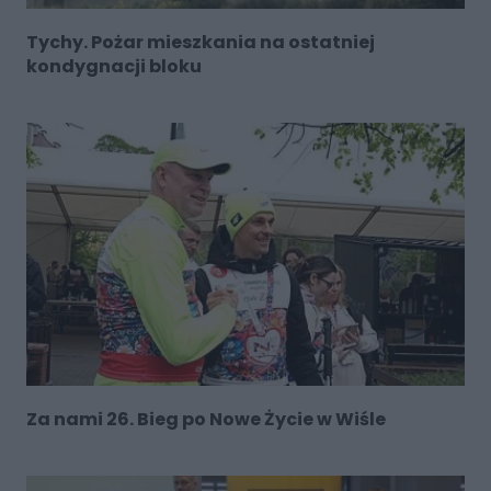
Tychy. Pożar mieszkania na ostatniej
kondygnacji bloku
Za nami 26. Bieg po Nowe Życie w Wiśle