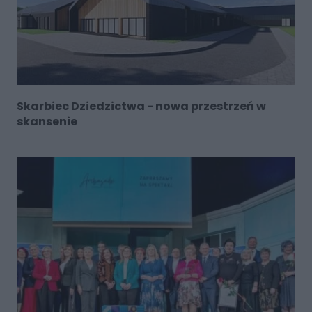
Skarbiec Dziedzictwa - nowa przestrzeń w
skansenie