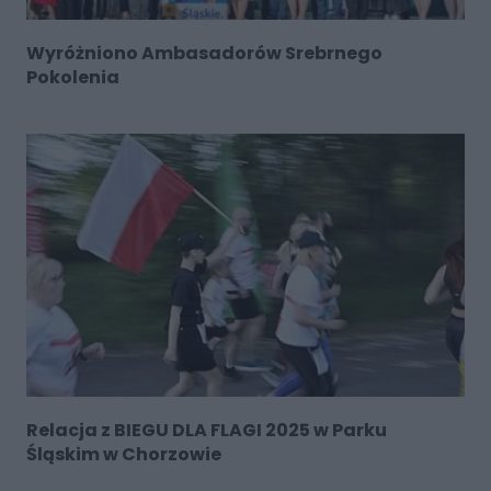
Wyróżniono Ambasadorów Srebrnego
Pokolenia
Relacja z BIEGU DLA FLAGI 2025 w Parku
Śląskim w Chorzowie