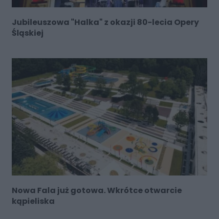
Jubileuszowa "Halka" z okazji 80-lecia Opery
Śląskiej
Nowa Fala już gotowa. Wkrótce otwarcie
kąpieliska