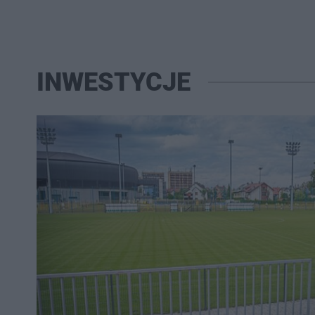
INWESTYCJE