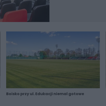
Boisko przy ul. Edukacji niemal gotowe