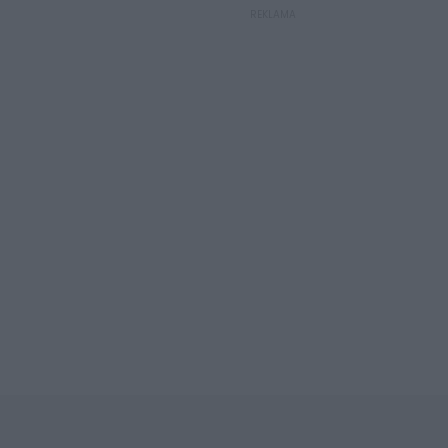
REKLAMA