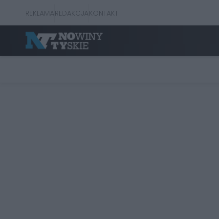
REKLAMA
REDAKCJA
KONTAKT