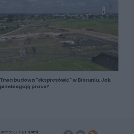
Trwa budowa "ekspresówki" w Bieruniu. Jak
przebiegają prace?
Skontakuj się
z nami