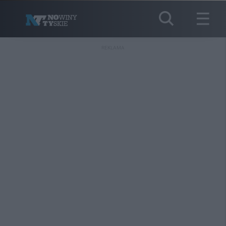
REKLAMA