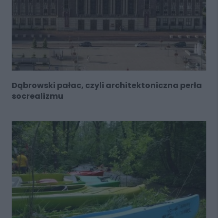
Dąbrowski pałac, czyli architektoniczna perła
socrealizmu