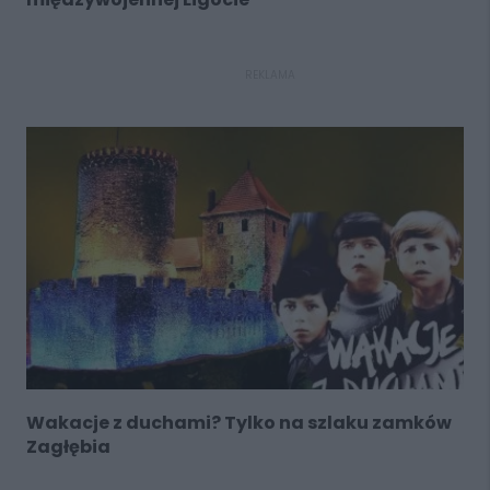
REKLAMA
Wakacje z duchami? Tylko na szlaku zamków
Zagłębia