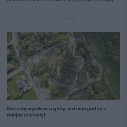
REKLAMA
Dawniej wyrobisko gliny, a dzisiaj jedno z
miejsc rekreacji