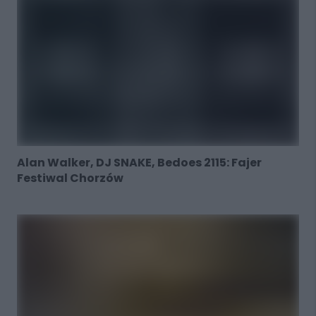
Alan Walker, DJ SNAKE, Bedoes 2115: Fajer
Festiwal Chorzów