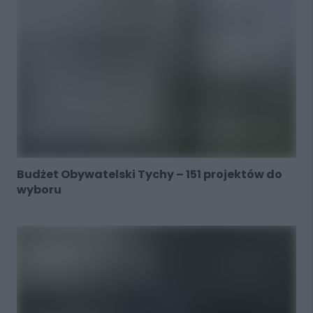
Budżet Obywatelski Tychy – 151 projektów do
wyboru