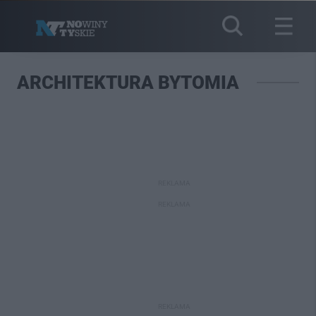
ARCHITEKTURA BYTOMIA
REKLAMA
REKLAMA
REKLAMA