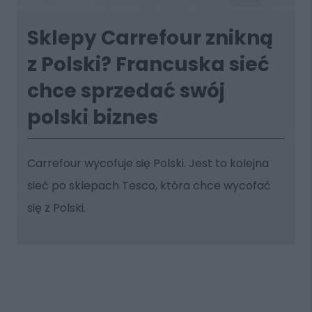
Sklepy Carrefour znikną
z Polski? Francuska sieć
chce sprzedać swój
polski biznes
Carrefour wycofuje się Polski. Jest to kolejna
sieć po sklepach Tesco, która chce wycofać
się z Polski.