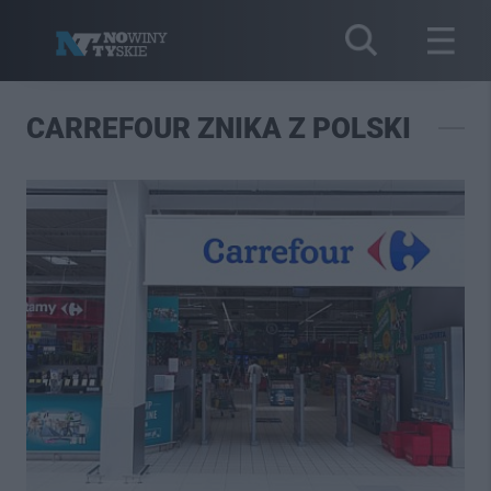
CARREFOUR ZNIKA Z POLSKI