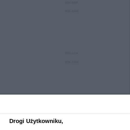
REKLAMA
REKLAMA
REKLAMA
REKLAMA
Drogi Użytkowniku,