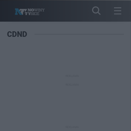
CDND
REKLAMA
REKLAMA
REKLAMA