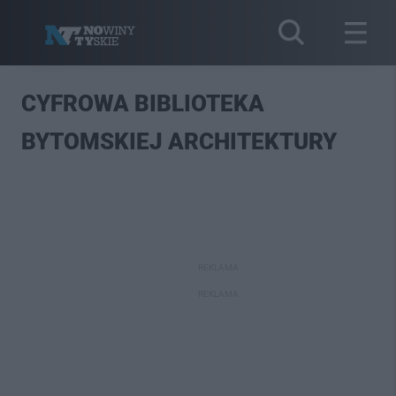
CYFROWA BIBLIOTEKA
BYTOMSKIEJ ARCHITEKTURY
REKLAMA
REKLAMA