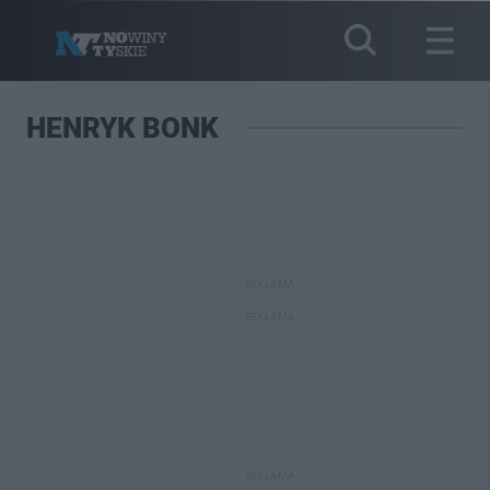
HENRYK BONK
REKLAMA
REKLAMA
REKLAMA