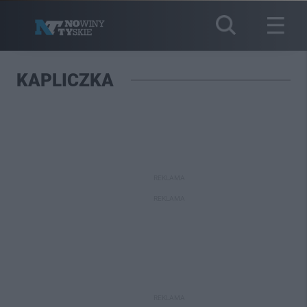
KAPLICZKA
REKLAMA
REKLAMA
REKLAMA