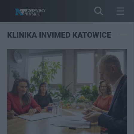
KLINIKA INVIMED KATOWICE