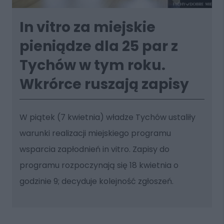
In vitro za miejskie
pieniądze dla 25 par z
Tychów w tym roku.
Wkrórce ruszają zapisy
W piątek (7 kwietnia) władze Tychów ustaliły
warunki realizacji miejskiego programu
wsparcia zapłodnień in vitro. Zapisy do
programu rozpoczynają się 18 kwietnia o
godzinie 9; decyduje kolejność zgłoszeń.