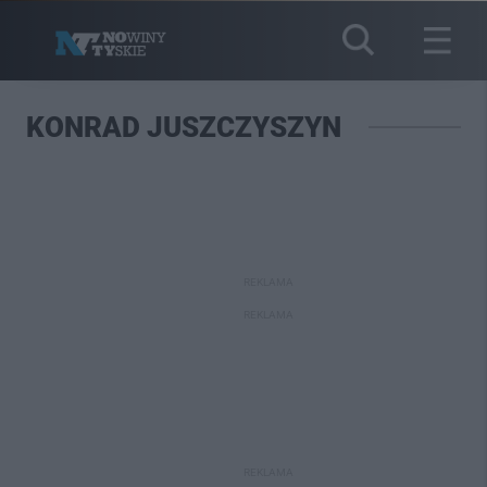
KONRAD JUSZCZYSZYN
REKLAMA
REKLAMA
REKLAMA