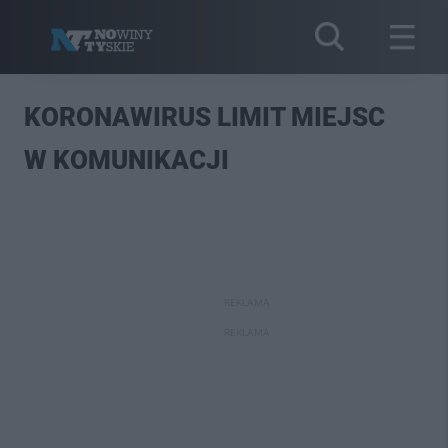
KORONAWIRUS LIMIT MIEJSC
W KOMUNIKACJI
REKLAMA
REKLAMA