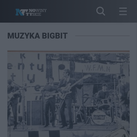
MUZYKA BIGBIT