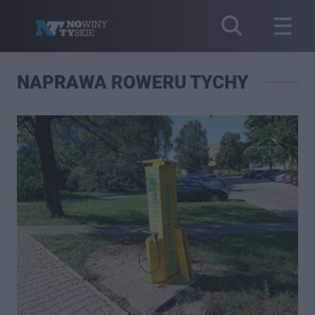
NAPRAWA ROWERU TYCHY