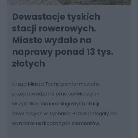
Dewastacje tyskich
stacji rowerowych.
Miasto wydało na
naprawy ponad 13 tys.
złotych
Urząd Miasta Tychy poinformował o
przeprowadzeniu prac serwisowych
wszystkich samoobsługowych stacji
rowerowych w Tychach. Prace polegały na
wymianie uszkodzonych elementów.