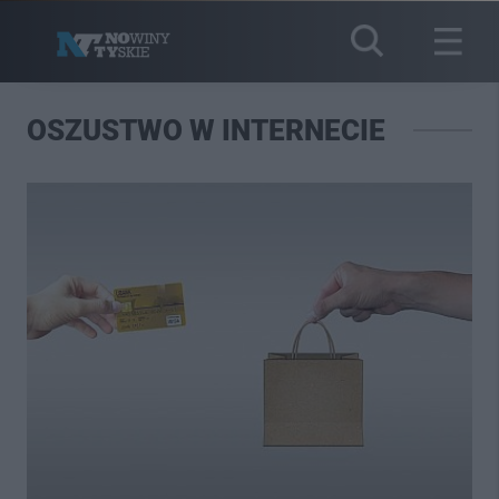
OSZUSTWO W INTERNECIE