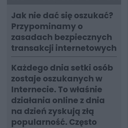
Jak nie dać się oszukać?
Przypominamy o
zasadach bezpiecznych
transakcji internetowych
Każdego dnia setki osób
zostaje oszukanych w
Internecie. To właśnie
działania online z dnia
na dzień zyskują złą
popularność. Często