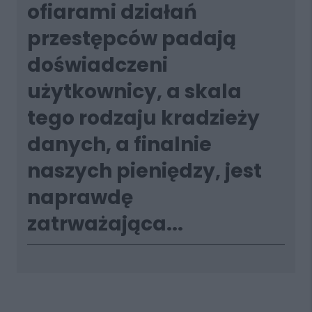
ofiarami działań
przestępców padają
doświadczeni
użytkownicy, a skala
tego rodzaju kradzieży
danych, a finalnie
naszych pieniędzy, jest
naprawdę
zatrważająca...