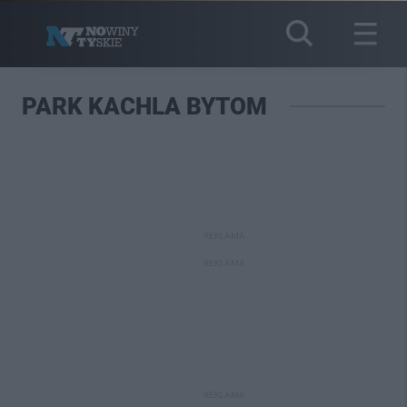
PARK KACHLA BYTOM
REKLAMA
REKLAMA
REKLAMA