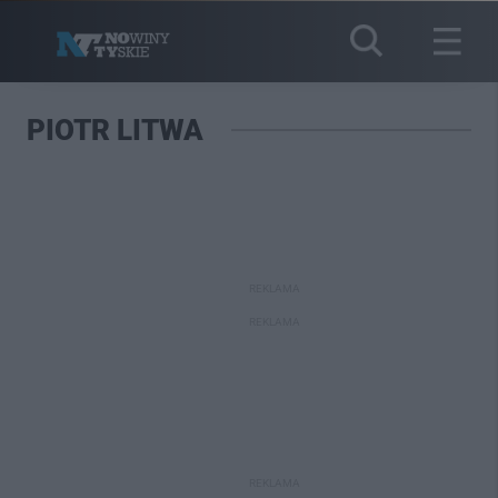
PIOTR LITWA
REKLAMA
REKLAMA
REKLAMA