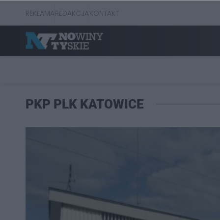
REKLAMA
REDAKCJA
KONTAKT
PKP PLK KATOWICE