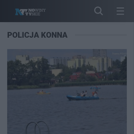
POLICJA KONNA