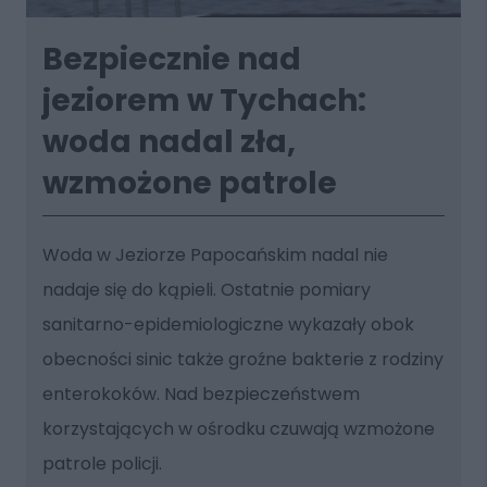
Bezpiecznie nad
jeziorem w Tychach:
woda nadal zła,
wzmożone patrole
Woda w Jeziorze Papocańskim nadal nie
nadaje się do kąpieli. Ostatnie pomiary
sanitarno-epidemiologiczne wykazały obok
obecności sinic także groźne bakterie z rodziny
enterokoków. Nad bezpieczeństwem
korzystających w ośrodku czuwają wzmożone
patrole policji.