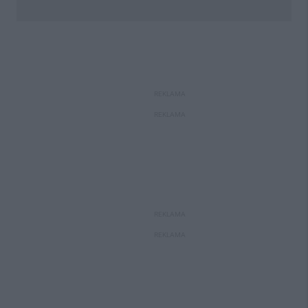
REKLAMA
REKLAMA
REKLAMA
REKLAMA