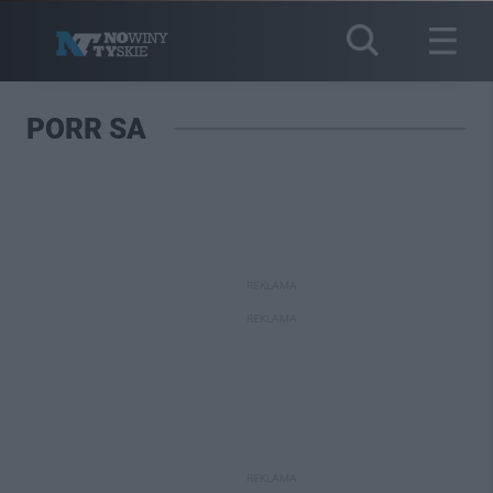
PORR SA
REKLAMA
REKLAMA
REKLAMA