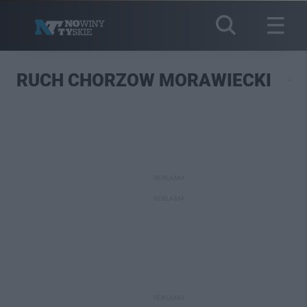
RUCH CHORZOW MORAWIECKI
REKLAMA
REKLAMA
REKLAMA