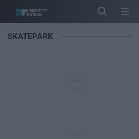
SKATEPARK
REKLAMA
REKLAMA
REKLAMA