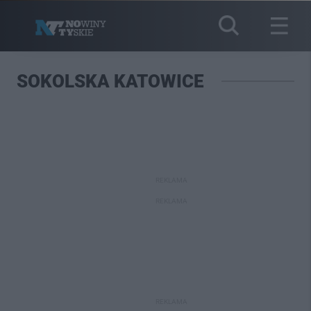
SOKOLSKA KATOWICE
REKLAMA
REKLAMA
REKLAMA