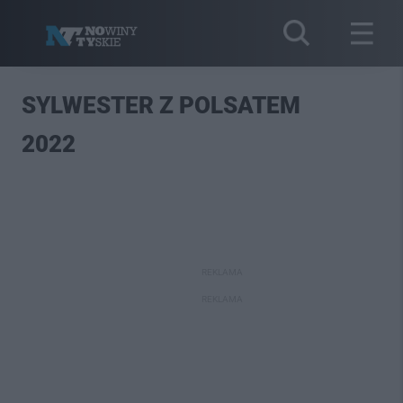
SYLWESTER Z POLSATEM
2022
REKLAMA
REKLAMA