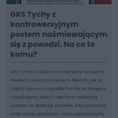
GKS Tychy z
kontrowersyjnym
postem naśmiewającym
się z powodzi. Na co to
komu?
GKS Tychy to klub mocno aktywny na swoich
mediach społecznościowych. Niestety, jak to
często bywa w przypadku firm (w tej kategorii
rozpatrujemy kluby), real-time marketing
czasem nie działa jak powinien. Albo pozwólmy
sobie chwilę szczerości - ktoś odpowiedzialny