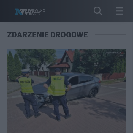
ZDARZENIE DROGOWE