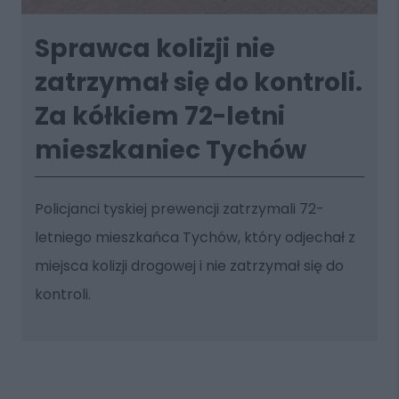
Sprawca kolizji nie
zatrzymał się do kontroli.
Za kółkiem 72-letni
mieszkaniec Tychów
Policjanci tyskiej prewencji zatrzymali 72-
letniego mieszkańca Tychów, który odjechał z
miejsca kolizji drogowej i nie zatrzymał się do
kontroli.