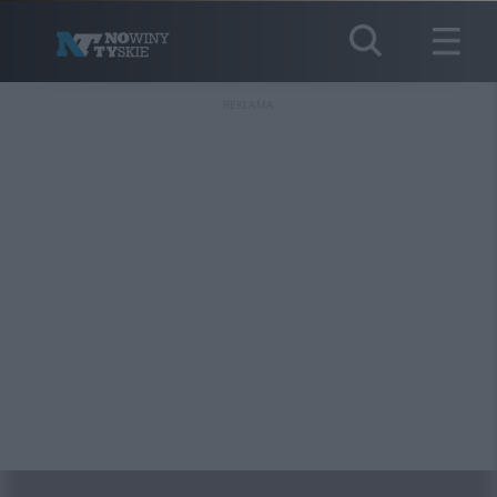
REKLAMA