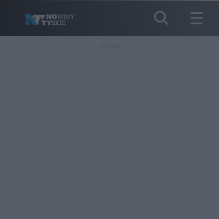
REKLAMA