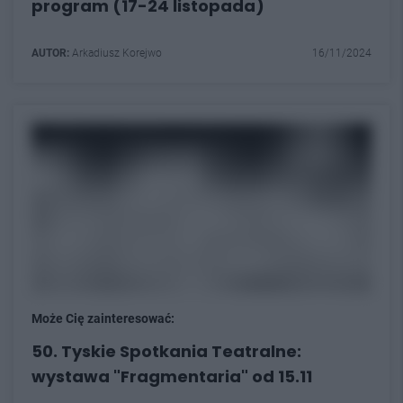
program (17-24 listopada)
AUTOR:
Arkadiusz Korejwo
16/11/2024
Może Cię zainteresować:
50. Tyskie Spotkania Teatralne:
wystawa "Fragmentaria" od 15.11