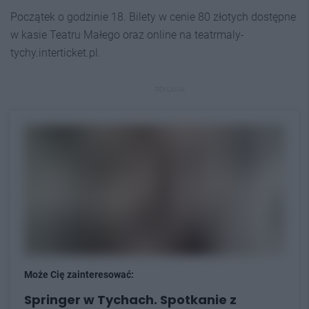
Początek o godzinie 18. Bilety w cenie 80 złotych dostępne
w kasie Teatru Małego oraz online na teatrmaly-
tychy.interticket.pl.
REKLAMA
Może Cię zainteresować:
Springer w Tychach. Spotkanie z