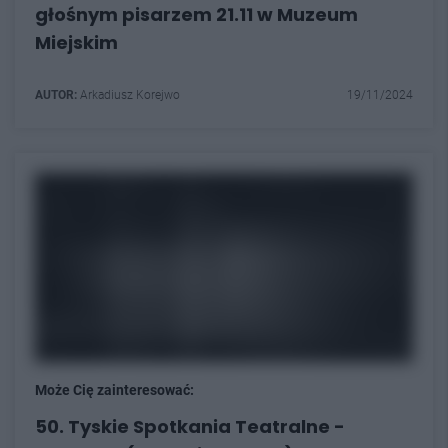
głośnym pisarzem 21.11 w Muzeum
Miejskim
AUTOR:
Arkadiusz Korejwo
19/11/2024
Może Cię zainteresować:
50. Tyskie Spotkania Teatralne -