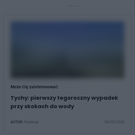
REKLAMA
Może Cię zainteresować:
Tychy: pierwszy tegoroczny wypadek
przy skokach do wody
AUTOR:
Redakcja
06/05/2024