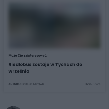
Może Cię zainteresować:
Riedlobus zostaje w Tychach do
września
AUTOR:
Arkadiusz Korejwo
15/07/2024