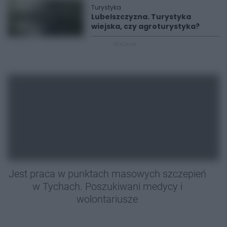
Turystyka
Lubelszczyzna. Turystyka
wiejska, czy agroturystyka?
REKLAMA
Jest praca w punktach masowych szczepień
w Tychach. Poszukiwani medycy i
wolontariusze