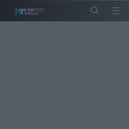
REKLAMA