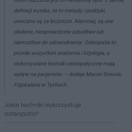
definicji wynika, że to metody i praktyki,
uważane są za lecznicze. Niemniej, są one
obalone, niesprawdzone szkodliwe lub
niemożliwe do udowodnienia. Osteopatia to
przede wszystkim anatomia i fizjologia, a
wykorzystane techniki osteopatyczne mają
wpływ na pacjentów.
– dodaje Marcin Sowula,
Fizjobalans w Tychach.
Jakie techniki wykorzystuje
osteopata?