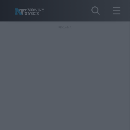
REKLAMA