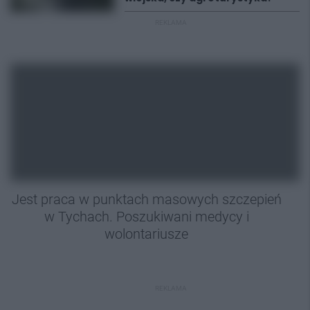
REKLAMA
Jest praca w punktach masowych szczepień
w Tychach. Poszukiwani medycy i
wolontariusze
REKLAMA