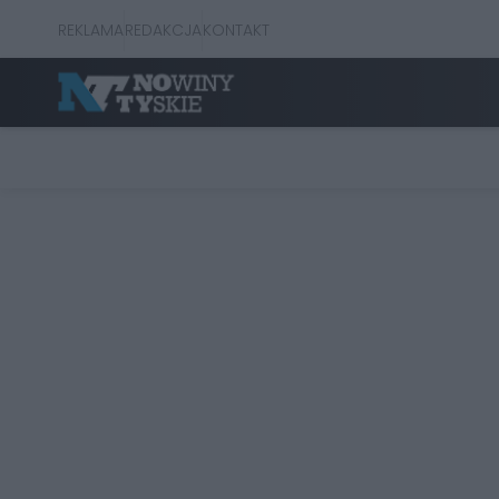
REKLAMA
REDAKCJA
KONTAKT