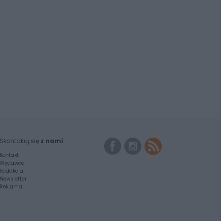
Skontakuj się
z nami
Kontakt
Wydawca
Redakcja
Newsletter
Reklama