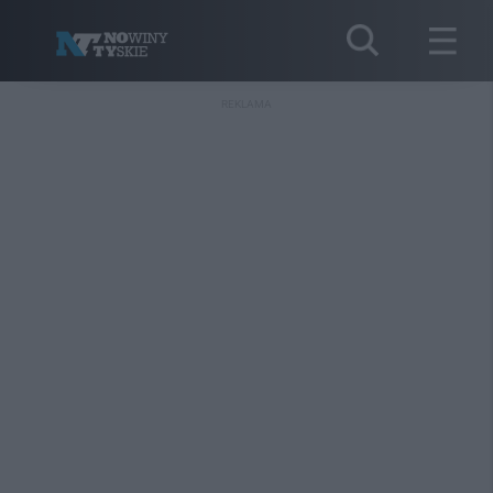
REKLAMA