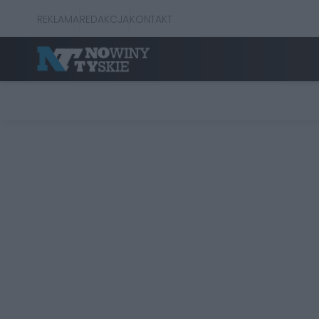
REKLAMA
REDAKCJA
KONTAKT