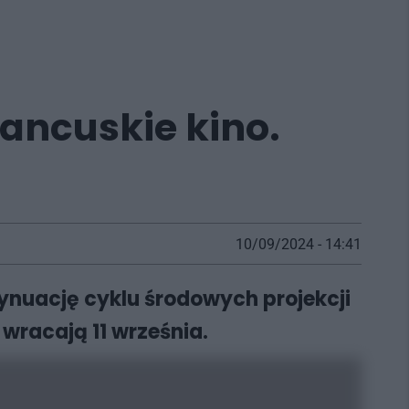
ancuskie kino.
10/09/2024 - 14:41
ynuację cyklu środowych projekcji
wracają 11 września.