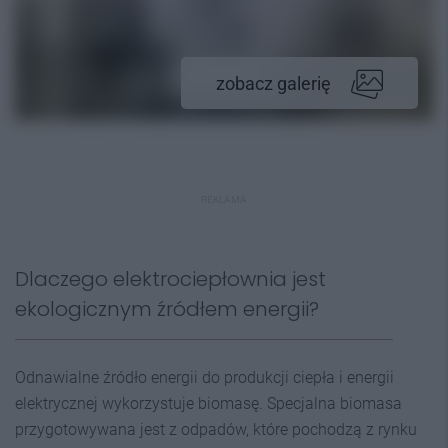
zobacz galerię
REKLAMA
Dlaczego elektrociepłownia jest
ekologicznym źródłem energii?
Odnawialne źródło energii do produkcji ciepła i energii
elektrycznej wykorzystuje biomasę. Specjalna biomasa
przygotowywana jest z odpadów, które pochodzą z rynku