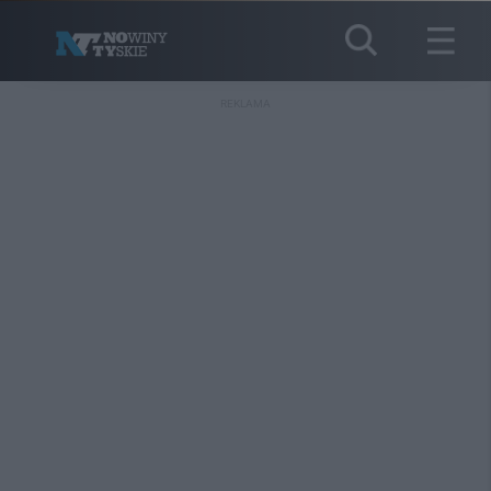
REKLAMA