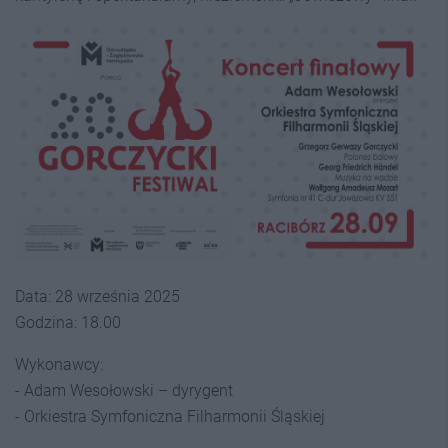
Data: 28 września 2025
Godzina: 18.00
Wykonawcy:
- Adam Wesołowski – dyrygent
- Orkiestra Symfoniczna Filharmonii Śląskiej