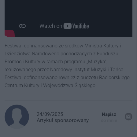
Festiwal dofinansowano ze środków Ministra Kultury i
Dziedzictwa Narodowego pochodzących z Funduszu
Promocji Kultury w ramach programu „Muzyka”,
realizowanego przez Narodowy Instytut Muzyki i Tańca.
Festiwal dofinansowano również z budżetu Raciborskiego
Centrum Kultury i Województwa Śląskiego.
24/09/2025
Napisz
Artykuł
sponsorowany
do mnie