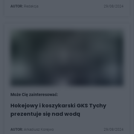
AUTOR:
Redakcja
29/08/2024
Może Cię zainteresować:
Hokejowy i koszykarski GKS Tychy
prezentuje się nad wodą
AUTOR:
Arkadiusz Korejwo
29/08/2024