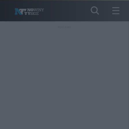
REKLAMA