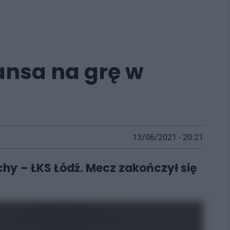
ansa na grę w
13/06/2021 - 20:21
ychy – ŁKS Łódź. Mecz zakończył się