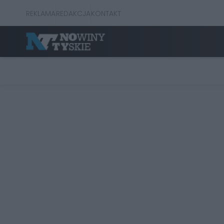
REKLAMA
REDAKCJA
KONTAKT