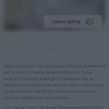
zobacz galerię
REKLAMA
Tegoroczna akcja "Listy do Świętego Mikołaja" prowadzona
jest za pomocą mediów społecznościowych. Tyskie
hospicjum dziecięce publikuje na Facebooku listy do
Mikołaja pisane przez dzieci, a każdy chętny może dołożyć
się do spełniania marzeń tych, którym już na początku
życia los odebrał to, co najważniejsze.
Listy można znaleźć na stronie facebookowej Świetlikowa