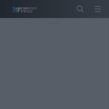
REKLAMA