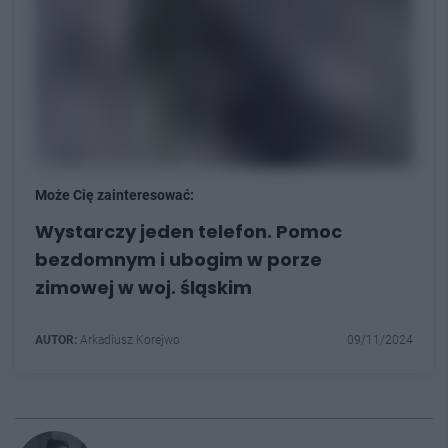
Może Cię zainteresować:
Wystarczy jeden telefon. Pomoc
bezdomnym i ubogim w porze
zimowej w woj. śląskim
AUTOR:
Arkadiusz Korejwo
09/11/2024