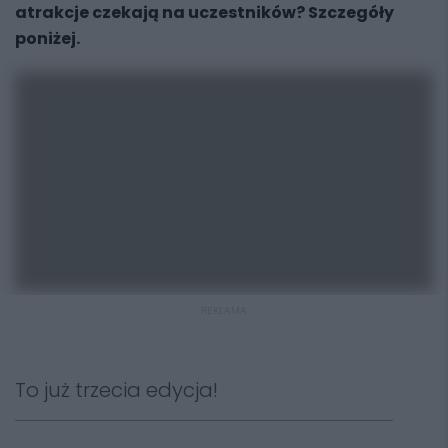
atrakcje czekają na uczestników? Szczegóły
poniżej.
REKLAMA
To już trzecia edycja!