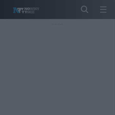
REKLAMA