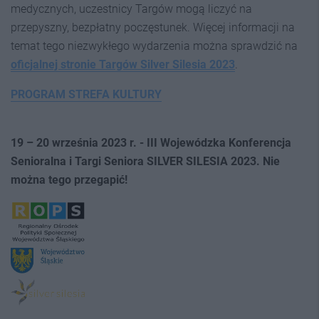
medycznych, uczestnicy Targów mogą liczyć na
przepyszny, bezpłatny poczęstunek. Więcej informacji na
temat tego niezwykłego wydarzenia można sprawdzić na
oficjalnej stronie Targów Silver Silesia 2023
.
PROGRAM STREFA KULTURY
19 – 20 września 2023 r. - III Wojewódzka Konferencja
Senioralna i Targi Seniora SILVER SILESIA 2023. Nie
można tego przegapić!