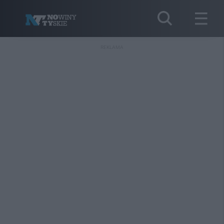
REKLAMA