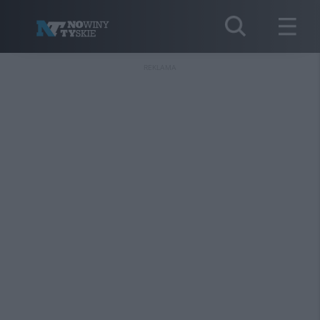
REKLAMA