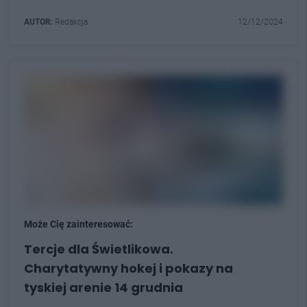
AUTOR:
Redakcja
12/12/2024
Może Cię zainteresować:
Tercje dla Świetlikowa.
Charytatywny hokej i pokazy na
tyskiej arenie 14 grudnia