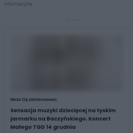
informacyjne.
REKLAMA
Może Cię zainteresować:
Sensacja muzyki dziecięcej na tyskim
jarmarku na Baczyńskiego. Koncert
Małego TGD 14 grudnia