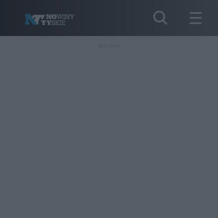
REKLAMA