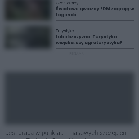
Czas Wolny
Światowe gwiazdy EDM zagrają w
Legendii
Turystyka
Lubelszczyzna. Turystyka
wiejska, czy agroturystyka?
REKLAMA
Jest praca w punktach masowych szczepień