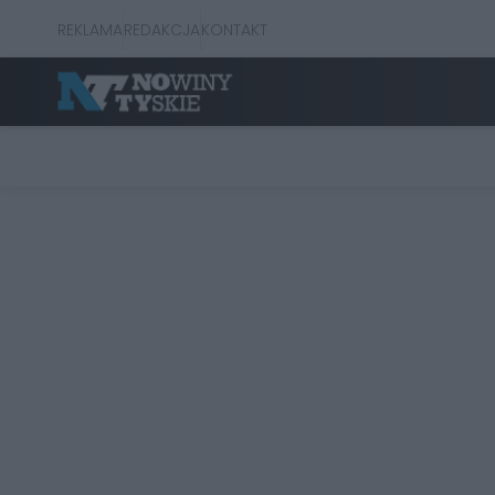
REKLAMA
REDAKCJA
KONTAKT