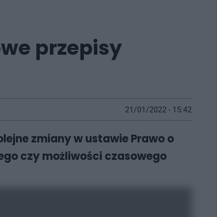
we przepisy
21/01/2022 - 15:42
kolejne zmiany w ustawie Prawo o
ego czy możliwości czasowego