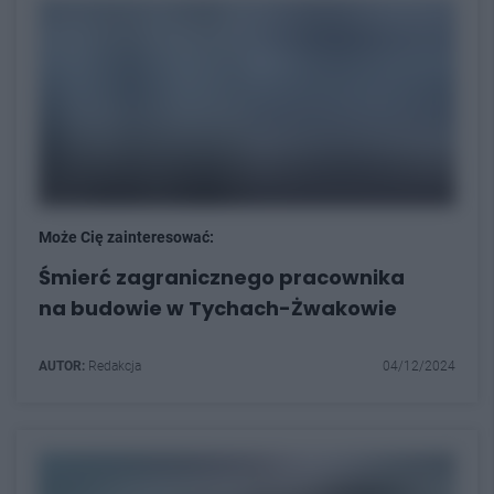
Może Cię zainteresować:
Śmierć zagranicznego pracownika
na budowie w Tychach-Żwakowie
AUTOR:
Redakcja
04/12/2024