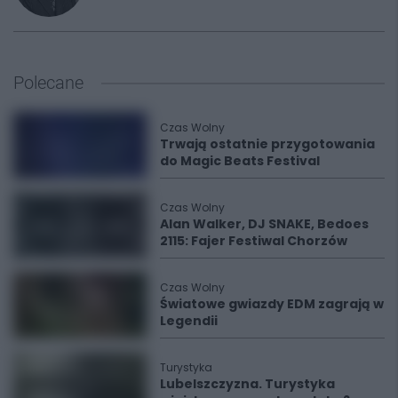
Polecane
Czas Wolny
Trwają ostatnie przygotowania
do Magic Beats Festival
Czas Wolny
Alan Walker, DJ SNAKE, Bedoes
2115: Fajer Festiwal Chorzów
Czas Wolny
Światowe gwiazdy EDM zagrają w
Legendii
Turystyka
Lubelszczyzna. Turystyka