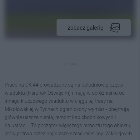
zobacz galerię
REKLAMA
Prace na DK 44 prowadzone są na południowej części
wiaduktu (kierunek Oświęcim) i mają w odróżnieniu od
innego kluczowego wiaduktu w ciągu tej trasy na
Mikołowskiej w Tychach ograniczony wymiar - obejmują
głównie uszczelnienia, remont kap chodnikowych i
balustrad. - To początek większego remontu tego obiektu,
który potrwa przez najbliższe sześć miesięcy. W kolejnych