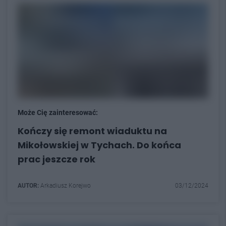
Może Cię zainteresować:
Kończy się remont wiaduktu na
Mikołowskiej w Tychach. Do końca
prac jeszcze rok
AUTOR:
Arkadiusz Korejwo
03/12/2024