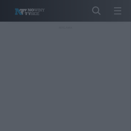
REKLAMA