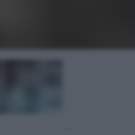
REKLAMA