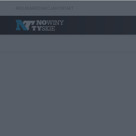
REKLAMA
REDAKCJA
KONTAKT