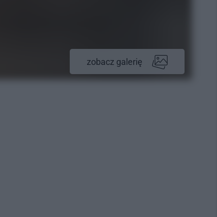
zobacz galerię