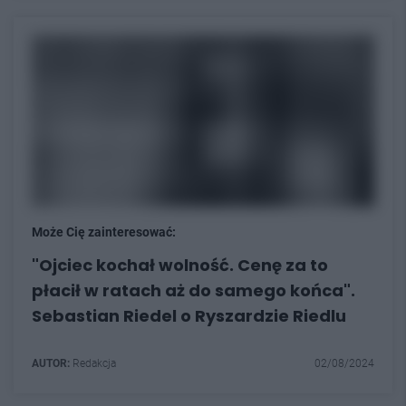
Może Cię zainteresować:
"Ojciec kochał wolność. Cenę za to
płacił w ratach aż do samego końca".
Sebastian Riedel o Ryszardzie Riedlu
AUTOR:
Redakcja
02/08/2024