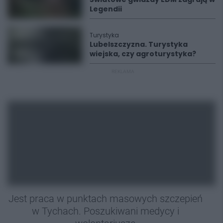
Legendii
Turystyka
Lubelszczyzna. Turystyka
wiejska, czy agroturystyka?
REKLAMA
Jest praca w punktach masowych szczepień
w Tychach. Poszukiwani medycy i