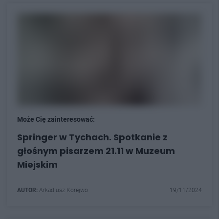
Może Cię zainteresować:
Springer w Tychach. Spotkanie z
głośnym pisarzem 21.11 w Muzeum
Miejskim
AUTOR:
Arkadiusz Korejwo
19/11/2024