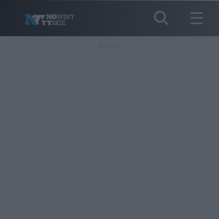
REKLAMA