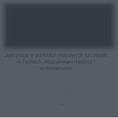
Jest praca w punktach masowych szczepień
w Tychach. Poszukiwani medycy i
wolontariusze
REKLAMA
REKLAMA