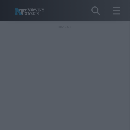
REKLAMA