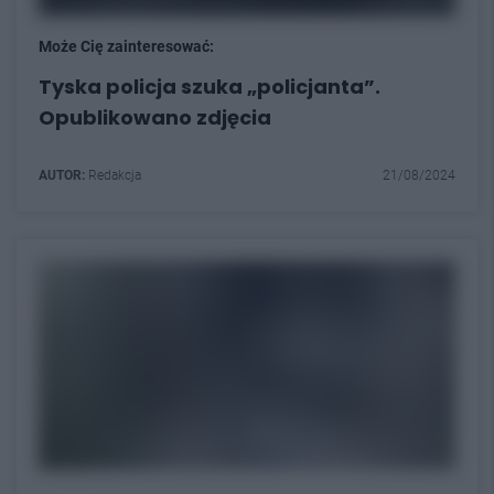
Może Cię zainteresować:
Tyska policja szuka „policjanta”.
Opublikowano zdjęcia
AUTOR:
Redakcja
21/08/2024